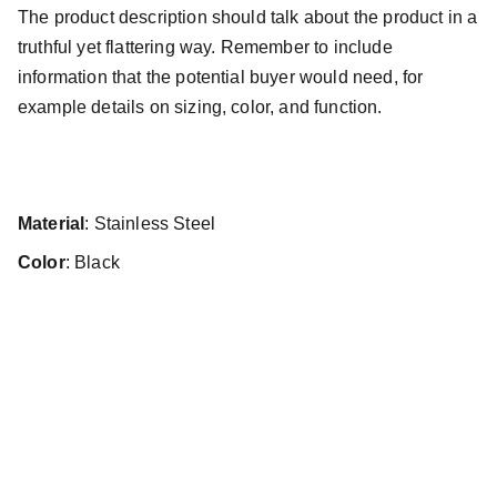
The product description should talk about the product in a
truthful yet flattering way. Remember to include
information that the potential buyer would need, for
example details on sizing, color, and function.
Material
: Stainless Steel
Color
: Black
Contacto
Solicita tu presupuesto ahora o comunícate 